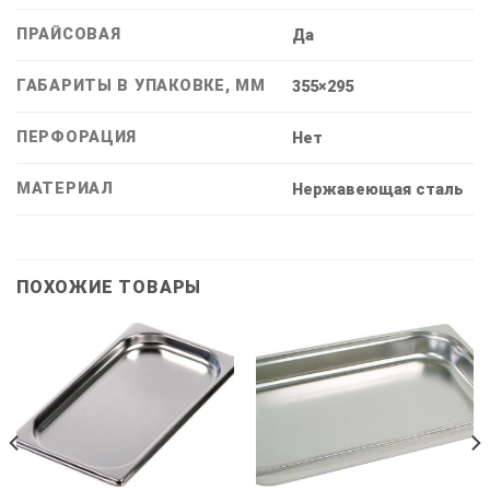
ПРАЙСОВАЯ
Дa
ГАБАРИТЫ В УПАКОВКЕ, ММ
355×295
ПЕРФОРАЦИЯ
Нет
МАТЕРИАЛ
Нержавеющая сталь
ПОХОЖИЕ ТОВАРЫ