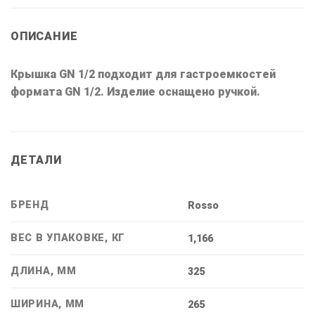
ОПИСАНИЕ
Крышка GN 1/2 подходит для гастроемкостей
формата GN 1/2. Изделие оснащено ручкой.
ДЕТАЛИ
БРЕНД
Rosso
ВЕС В УПАКОВКЕ, КГ
1,166
ДЛИНА, ММ
325
ШИРИНА, ММ
265