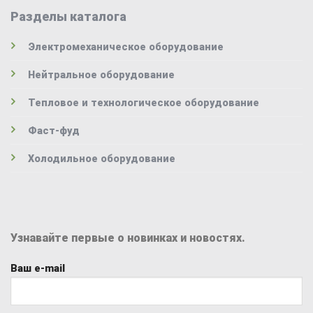
Разделы каталога
Электромеханическое оборудование
Нейтральное оборудование
Тепловое и технологическое оборудование
Фаст-фуд
Холодильное оборудование
Узнавайте первые о новинках и новостях.
Ваш e-mail