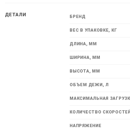
ДЕТАЛИ
БРЕНД
ВЕС В УПАКОВКЕ, КГ
ДЛИНА, ММ
ШИРИНА, ММ
ВЫСОТА, ММ
ОБЪЕМ ДЕЖИ, Л
МАКСИМАЛЬНАЯ ЗАГРУЗК
КОЛИЧЕСТВО СКОРОСТЕ
НАПРЯЖЕНИЕ