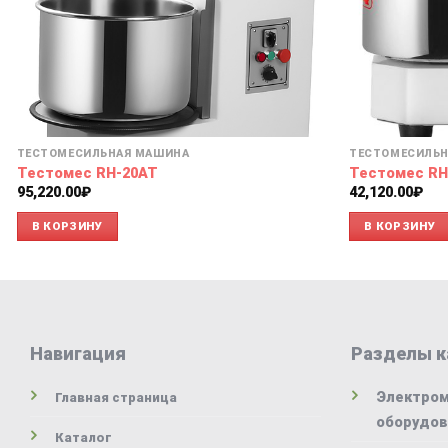
ТЕСТОМЕСИЛЬНАЯ МАШИНА
ТЕСТОМЕСИЛЬН
Тестомес RH-20AT
Тестомес RH
95,220.00
₽
42,120.00
₽
В КОРЗИНУ
В КОРЗИНУ
Навигация
Разделы к
Электром
Главная страница
оборудов
Каталог