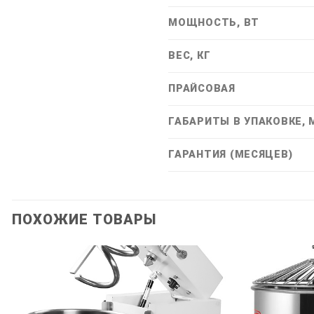
МОЩНОСТЬ, ВТ
ВЕС, КГ
ПРАЙСОВАЯ
ГАБАРИТЫ В УПАКОВКЕ,
ГАРАНТИЯ (МЕСЯЦЕВ)
ПОХОЖИЕ ТОВАРЫ