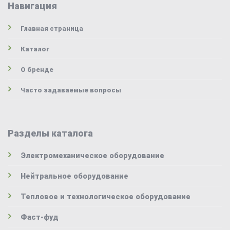
Навигация
Главная страница
Каталог
О бренде
Часто задаваемые вопросы
Разделы каталога
Электромеханическое оборудование
Нейтральное оборудование
Тепловое и технологическое оборудование
Фаст-фуд