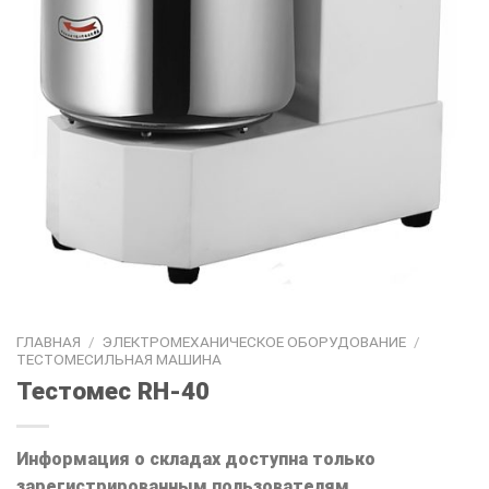
ГЛАВНАЯ
/
ЭЛЕКТРОМЕХАНИЧЕСКОЕ ОБОРУДОВАНИЕ
/
ТЕСТОМЕСИЛЬНАЯ МАШИНА
Тестомес RH-40
Информация о складах доступна только
зарегистрированным пользователям