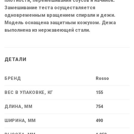
плотности, перемешивания соусов и начинок.
Замешивание теста осуществляется
одновременным вращением спирали и дежи.
Модель оснащена защитным кожухом. Дежа
выполнена из нержавеющей стали.
ДЕТАЛИ
БРЕНД
Rosso
ВЕС В УПАКОВКЕ, КГ
155
ДЛИНА, ММ
754
ШИРИНА, ММ
490