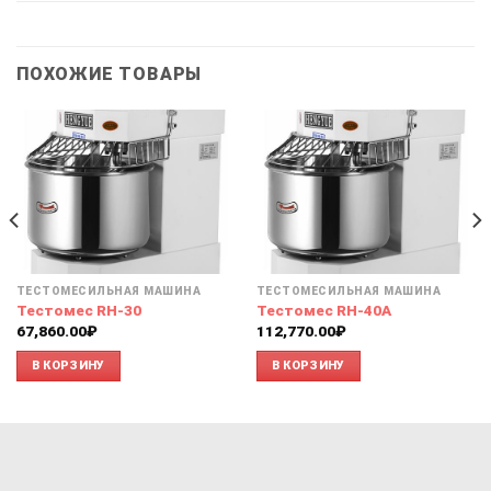
ПОХОЖИЕ ТОВАРЫ
ТЕСТОМЕСИЛЬНАЯ МАШИНА
ТЕСТОМЕСИЛЬНАЯ МАШИНА
Тестомес RH-30
Тестомес RH-40A
67,860.00
₽
112,770.00
₽
В КОРЗИНУ
В КОРЗИНУ