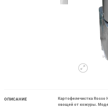
Картофелечистка Rosso H
ОПИСАНИЕ
овощей от кожуры. Моде