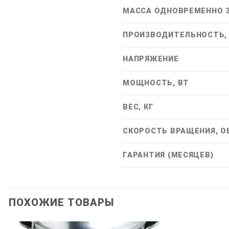
МАССА ОДНОВРЕМЕННО З
ПРОИЗВОДИТЕЛЬНОСТЬ, 
НАПРЯЖЕНИЕ
МОЩНОСТЬ, ВТ
ВЕС, КГ
СКОРОСТЬ ВРАЩЕНИЯ, О
ГАРАНТИЯ (МЕСЯЦЕВ)
ПОХОЖИЕ ТОВАРЫ