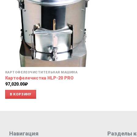
КАРТОФЕЛЕОЧИСТИТЕЛЬНАЯ МАШИНА
Картофелечистка HLP-20 PRO
97,020.00
₽
В КОРЗИНУ
Навигация
Разделы к