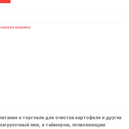
тельная машина
итания и торговли для очистки картофеля и других
 загрузочный люк, и таймером, позволяющим