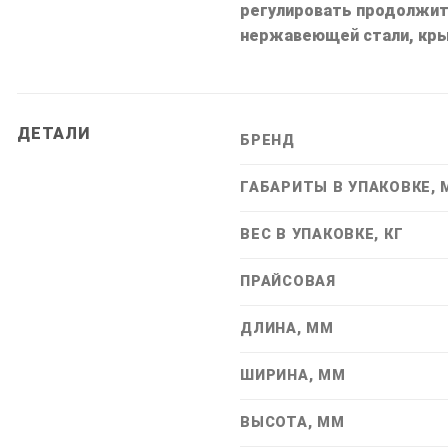
регулировать продолжите
нержавеющей стали, крыш
ДЕТАЛИ
БРЕНД
ГАБАРИТЫ В УПАКОВКЕ,
ВЕС В УПАКОВКЕ, КГ
ПРАЙСОВАЯ
ДЛИНА, ММ
ШИРИНА, ММ
ВЫСОТА, ММ