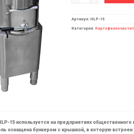
Артикул:
HLP-15
Категория:
Картофелеочисти
LP-15 используется на предприятиях общественного п
ль оснащена бункером с крышкой, в которую встроен