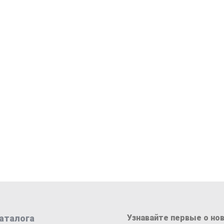
аталога
Узнавайте первые о нов