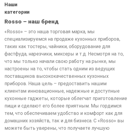
Наши
категории
Rosso – наш бренд
«Rosso» – это наша торговая марка, мы
специализируемся на продаже кухонных приборов,
таких как тостеры, чайники, оборудование для
фастфуда, нарезчики, миксеры и т.д. Несмотря на то,
что мы только начали свою работу на рынке, мы
настроены на то, чтобы стать одним из ведущих
поставщиков высококачественных кухонных
приборов. Наша цель – предоставить нашим
клиентам инновационные, надежные и доступные
кухонные гаджеты, которые облегчат приготовление
пищи и сделают его более приятным. Мы гордимся
тем, что обеспечиваем удобство и комфорт как для
домашних хозяйств, так и для бизнеса. С «Rosso» вы
можете быть уверены, что получаете лучшую