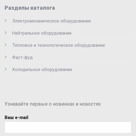
Разделы каталога
Электромеханическое оборудование
Нейтральное оборудование
Тепловое и технологическое оборудование
Фаст-фуд
Холодильное оборудование
Узнавайте первые о новинках и новостях.
Ваш e-mail