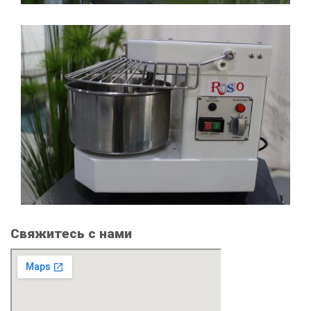
Свяжитесь с нами