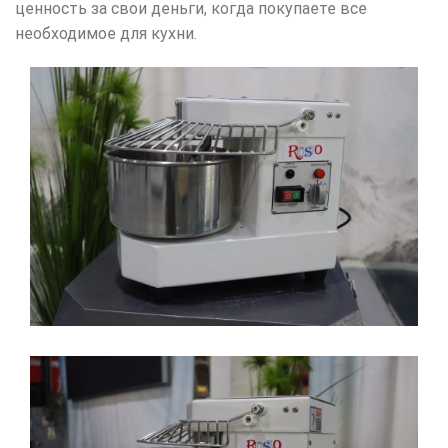
ценность за свои деньги, когда покупаете все
необходимое для кухни.